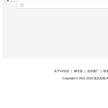
关于VV社区
|
聊天室
|
合作推广
|
联
Copyright © 2011-2026 优贝在