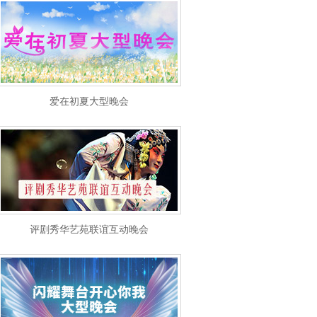
爱在初夏大型晚会
评剧秀华艺苑联谊互动晚会