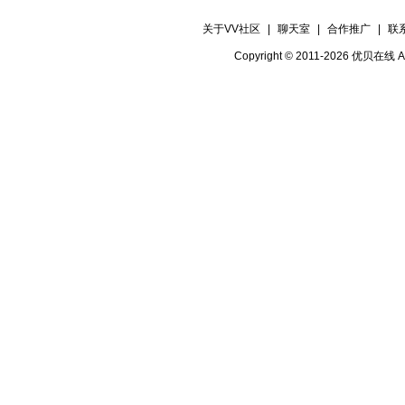
关于VV社区
|
聊天室
|
合作推广
|
联
Copyright © 2011-2026 优贝在