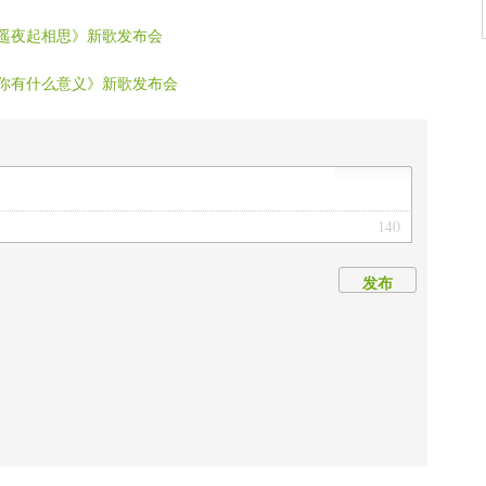
人遥夜起相思》新歌发布会
缠你有什么意义》新歌发布会
140
发布