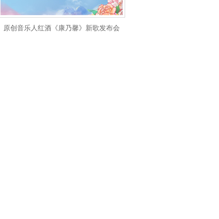
原创音乐人红酒《康乃馨》新歌发布会