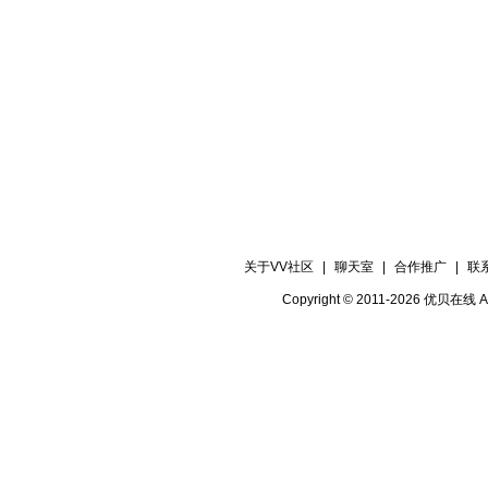
关于VV社区
|
聊天室
|
合作推广
|
联
Copyright © 2011-2026 优贝在