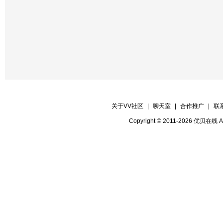
关于VV社区
|
聊天室
|
合作推广
|
联
Copyright © 2011-2026 优贝在