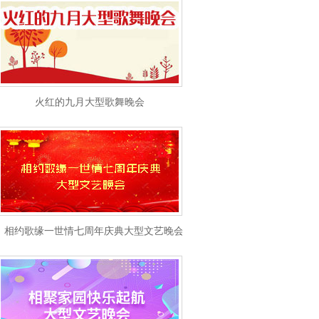
火红的九月大型歌舞晚会
相约歌缘一世情七周年庆典大型文艺晚会