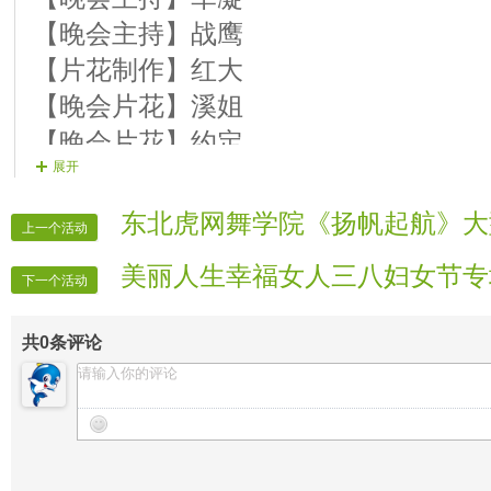
8）开场舞，演员按照节目单走麦序！
【20号演员】香儿 歌曲《新女人花》
【晚会主持】战鹰
9）晚会结束，主持闭幕词（晚会结束
【21号演员】雅莹 歌曲《雨巷佳人》
【片花制作】红大
【结束舞】乔安娜 舞蹈《爱的代价 》
【晚会片花】溪姐
【晚会片花】约定
展开
【晚会片花】真真
【晚会片花】静静
东北虎网舞学院《扬帆起航》大
上一个活动
【晚会片花】无烟
美丽人生幸福女人三八妇女节专
【晚会递麦】冰澜
下一个活动
【晚会广播】燕儿
共
0
条评论
【晚会迎宾】本房间所有管理