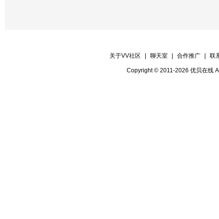
关于VV社区
|
聊天室
|
合作推广
|
联
Copyright © 2011-2026 优贝在