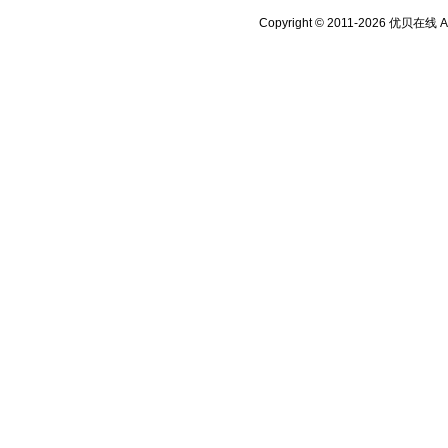
Copyright © 2011-2026 优贝在