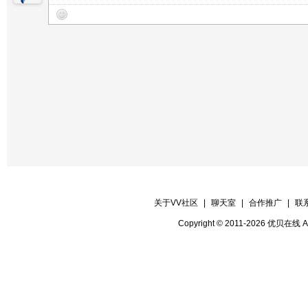
关于VV社区
|
聊天室
|
合作推广
|
联
Copyright © 2011-2026 优贝在