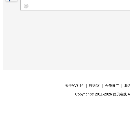
关于VV社区
|
聊天室
|
合作推广
|
联
Copyright © 2011-2026 优贝在