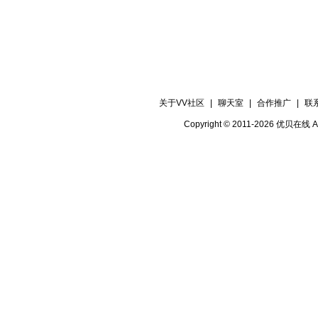
关于VV社区
|
聊天室
|
合作推广
|
联
Copyright © 2011-2026 优贝在