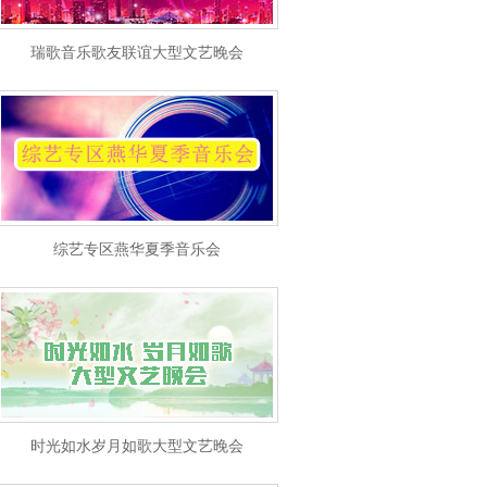
瑞歌音乐歌友联谊大型文艺晚会
综艺专区燕华夏季音乐会
时光如水岁月如歌大型文艺晚会