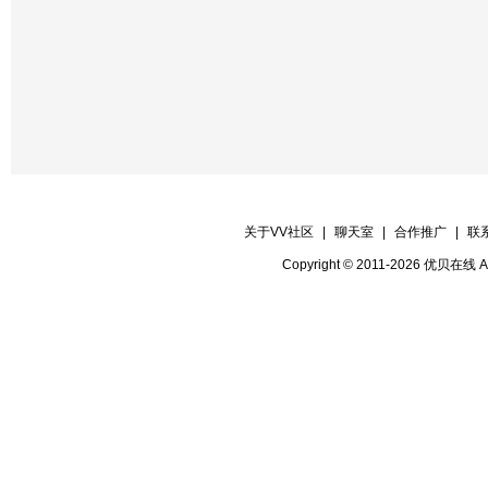
关于VV社区
|
聊天室
|
合作推广
|
联
Copyright © 2011-2026 优贝在