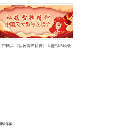
中国风《弘扬雷锋精神》大型综艺晚会
网络诈骗