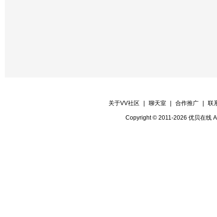
关于VV社区
|
聊天室
|
合作推广
|
联
Copyright © 2011-2026 优贝在