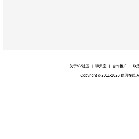
关于VV社区
|
聊天室
|
合作推广
|
联
Copyright © 2011-2026 优贝在