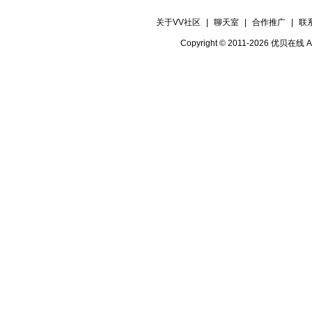
关于VV社区
|
聊天室
|
合作推广
|
联
Copyright © 2011-2026 优贝在