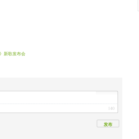
》新歌发布会
140
发布