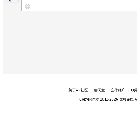
关于VV社区
|
聊天室
|
合作推广
|
联
Copyright © 2011-2026 优贝在