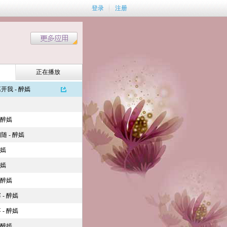
登录
注册
正在播放