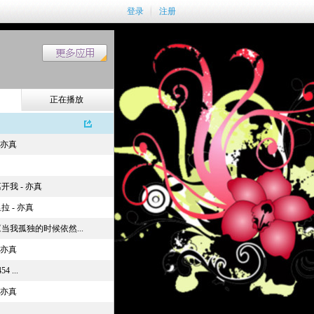
登录
注册
正在播放