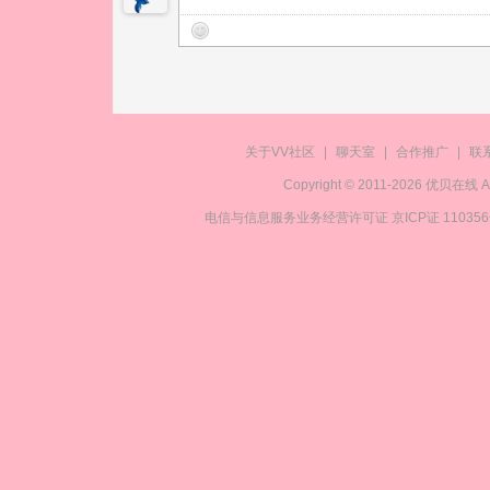
关于VV社区
|
聊天室
|
合作推广
|
联
Copyright © 2011-2026 优贝在
电信与信息服务业务经营许可证 京ICP证 11035