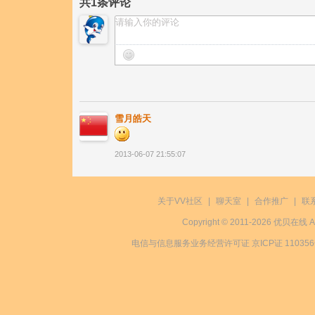
共
1
条评论
雪月皓天
2013-06-07 21:55:07
关于VV社区
|
聊天室
|
合作推广
|
联
Copyright © 2011-2026 优贝在
电信与信息服务业务经营许可证 京ICP证 11035