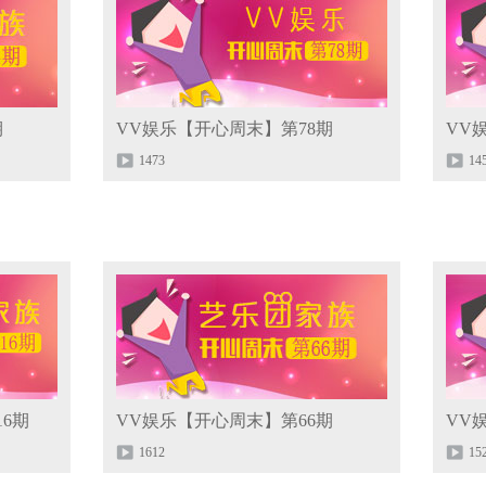
期
VV娱乐【开心周末】第78期
VV
1473
14
6期
VV娱乐【开心周末】第66期
VV
1612
15