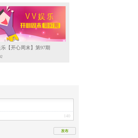
娱乐【开心周末】第97期
02
140
发布