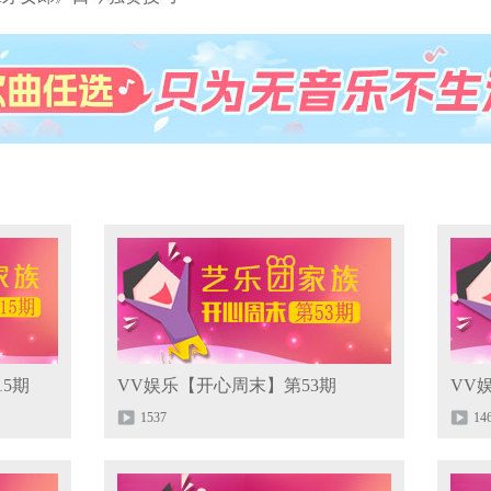
5期
VV娱乐【开心周末】第53期
VV
1537
14