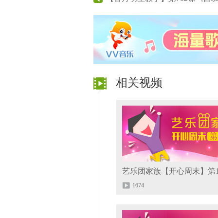
相关视频
艺乐团家族【开心周末】第1
1674