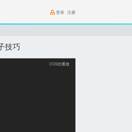
登录
注册
子技巧
1559
次播放