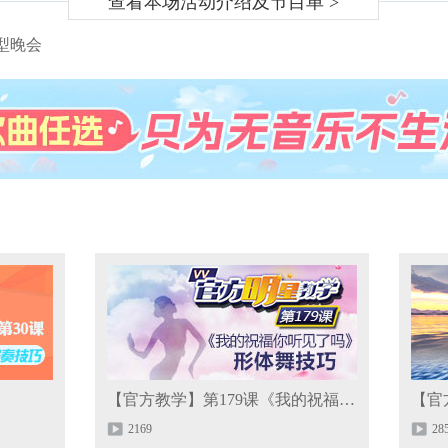
查看本场活动介绍及节目单
>
型晚会
【官方教学】第179课《我的祝福你听见了吗》技巧
2169
28