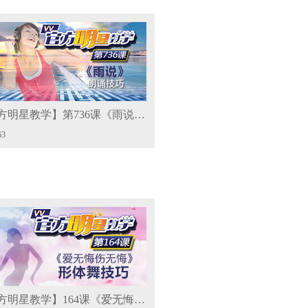
【官方明星教学】第736课《雨说》朗诵技巧
63
【官方明星教学】164课《爱无悔伤无悔》形体舞技巧