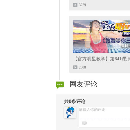
3229
【官方明星教学】第641课
2688
网友评论
共
0
条评论