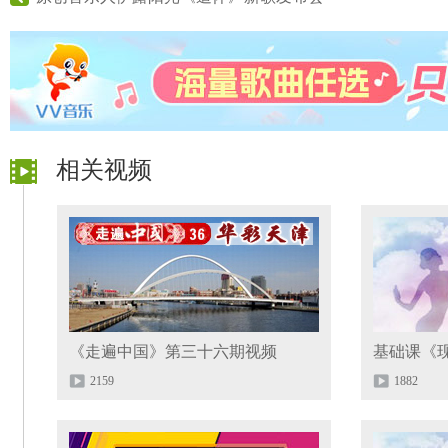
相关视频
《走遍中国》第三十六期视频
基础课《
2159
1882