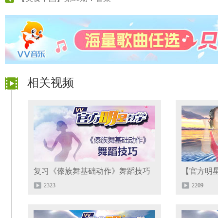
相关视频
复习《傣族舞基础动作》舞蹈技巧
2323
2209