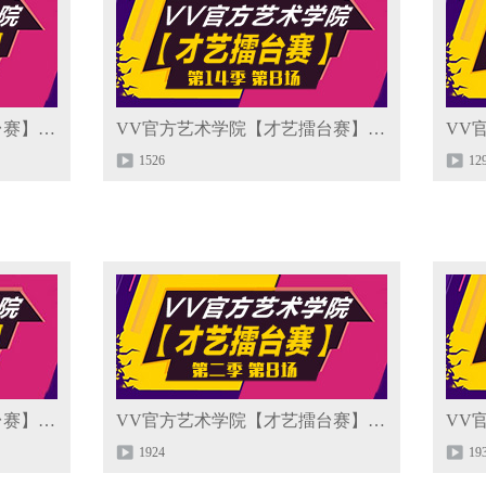
VV官方艺术学院【才艺擂台赛】第十四赛季第4场
VV官方艺术学院【才艺擂台赛】第十四赛季第8场
1526
12
VV官方艺术学院【才艺擂台赛】第二季第1场
VV官方艺术学院【才艺擂台赛】第二季第8场
1924
19