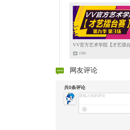
1765
网友评论
共
0
条评论