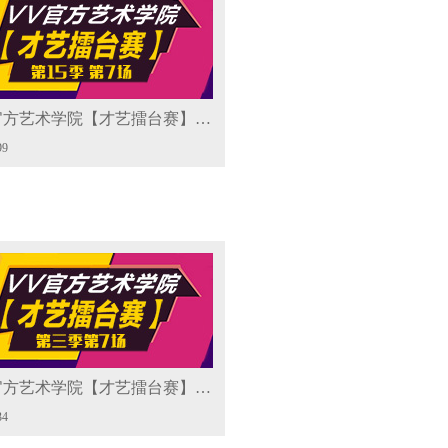
VV官方艺术学院【才艺擂台赛】第十五赛季第7场
99
VV官方艺术学院【才艺擂台赛】第三季第7场
34